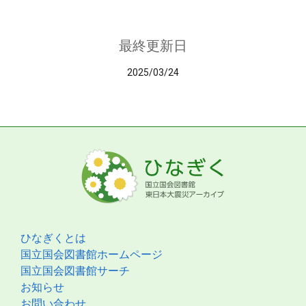
最終更新日
2025/03/24
ひなぎくとは
国立国会図書館ホームページ
国立国会図書館サーチ
お知らせ
お問い合わせ