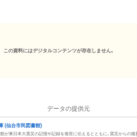
この資料にはデジタルコンテンツが存在しません。
データの提供元
文庫 (仙台市民図書館)
館が東日本大震災の記憶や記録を後世に伝えるとともに、震災からの復