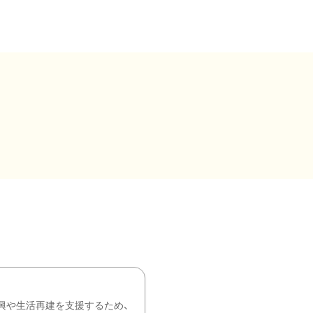
興や生活再建を支援するため、