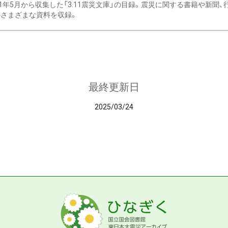
11年5月から収集した「3.11震災文庫」の目録。震災に関する書籍や新聞
さまざまな資料を収録。
最終更新日
2025/03/24