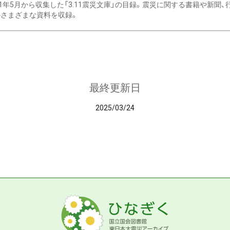
11年5月から収集した「3.11震災文庫」の目録。震災に関する書籍や新聞
さまざまな資料を収録。
最終更新日
2025/03/24