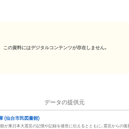
この資料にはデジタルコンテンツが存在しません。
データの提供元
文庫 (仙台市民図書館)
館が東日本大震災の記憶や記録を後世に伝えるとともに、震災からの復