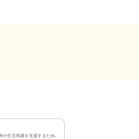
興や生活再建を支援するため、