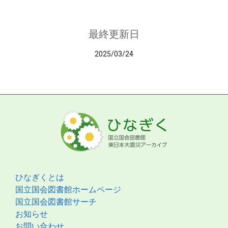
最終更新日
2025/03/24
ひなぎくとは
国立国会図書館ホームページ
国立国会図書館サーチ
お知らせ
お問い合わせ