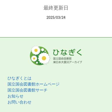
最終更新日
2025/03/24
ひなぎくとは
国立国会図書館ホームページ
国立国会図書館サーチ
お知らせ
お問い合わせ