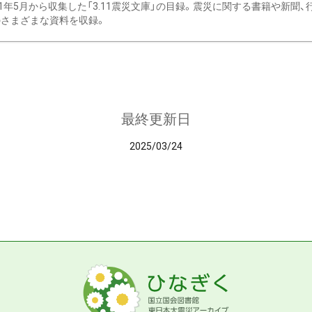
11年5月から収集した「3.11震災文庫」の目録。震災に関する書籍や新聞
さまざまな資料を収録。
最終更新日
2025/03/24