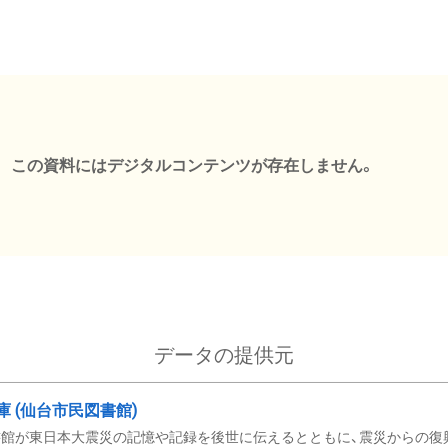
この資料にはデジタルコンテンツが存在しません。
データの提供元
文庫 (仙台市民図書館)
館が東日本大震災の記憶や記録を後世に伝えるとともに、震災からの復