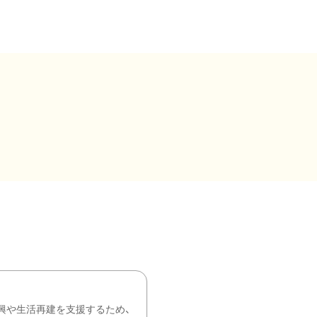
興や生活再建を支援するため、