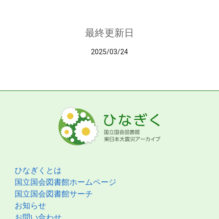
最終更新日
2025/03/24
ひなぎくとは
国立国会図書館ホームページ
国立国会図書館サーチ
お知らせ
お問い合わせ