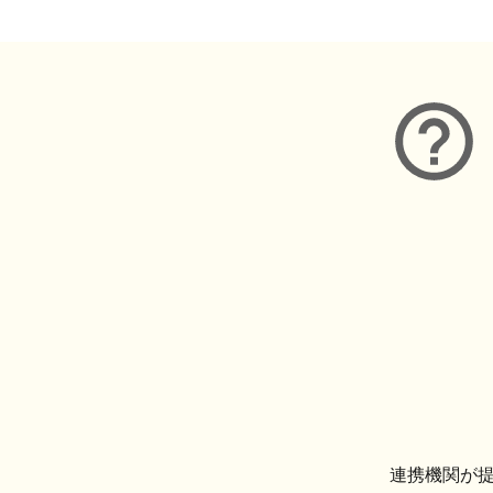
連携機関が