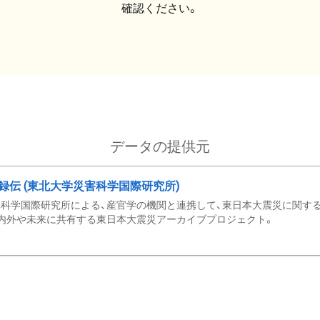
確認ください。
データの提供元
録伝 (東北大学災害科学国際研究所)
科学国際研究所による、産官学の機関と連携して、東日本大震災に関する
内外や未来に共有する東日本大震災アーカイブプロジェクト。