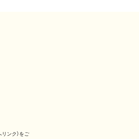
へリンク）をご