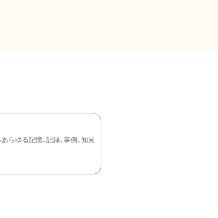
あらゆる記憶、記録、事例、知見