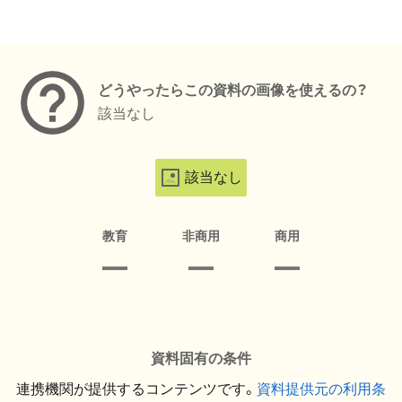
メタデータ
どうやったらこの資料の画像を使えるの？
該当なし
該当なし
教育
非商用
商用
資料固有の条件
連携機関が提供するコンテンツです。
資料提供元の利用条