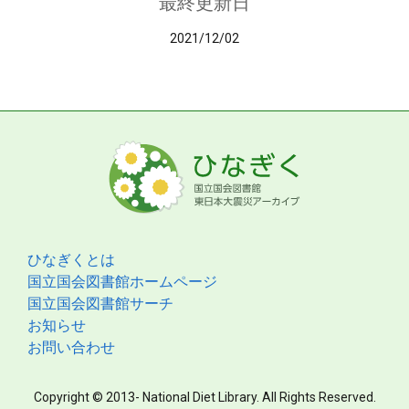
最終更新日
2021/12/02
ひなぎくとは
国立国会図書館ホームページ
国立国会図書館サーチ
お知らせ
お問い合わせ
Copyright © 2013- National Diet Library. All Rights Reserved.