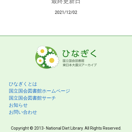
最終更新日
2021/12/02
ひなぎくとは
国立国会図書館ホームページ
国立国会図書館サーチ
お知らせ
お問い合わせ
Copyright © 2013- National Diet Library. All Rights Reserved.