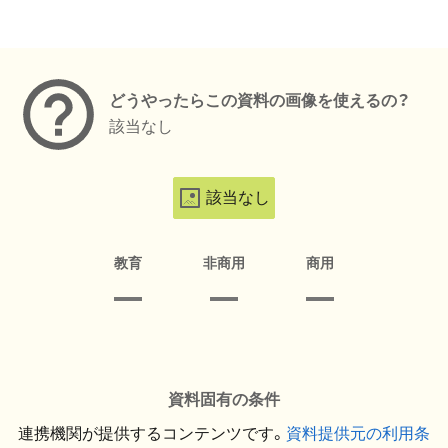
メタデータ
どうやったらこの資料の画像を使えるの？
該当なし
該当なし
教育
非商用
商用
資料固有の条件
連携機関が提供するコンテンツです。
資料提供元の利用条