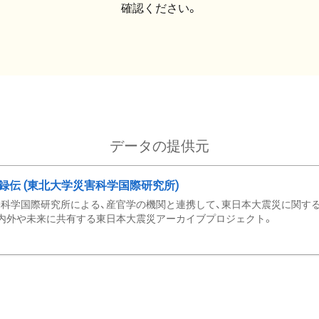
確認ください。
データの提供元
録伝 (東北大学災害科学国際研究所)
科学国際研究所による、産官学の機関と連携して、東日本大震災に関する
内外や未来に共有する東日本大震災アーカイブプロジェクト。