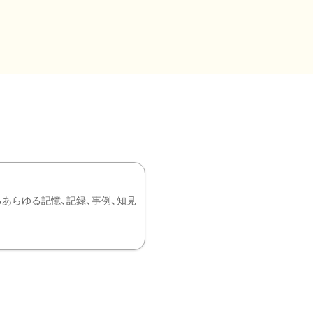
あらゆる記憶、記録、事例、知見