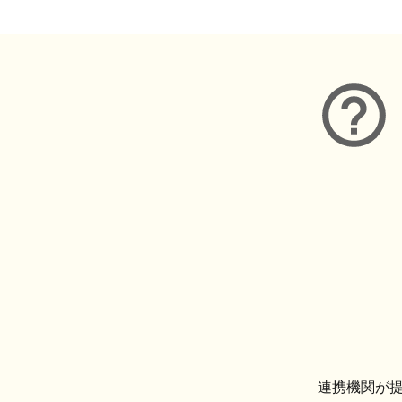
連携機関が