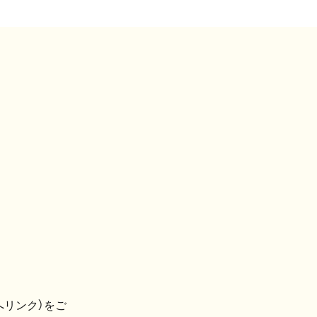
へリンク）をご