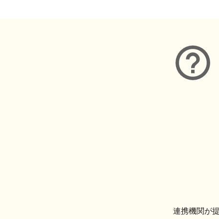
連携機関が