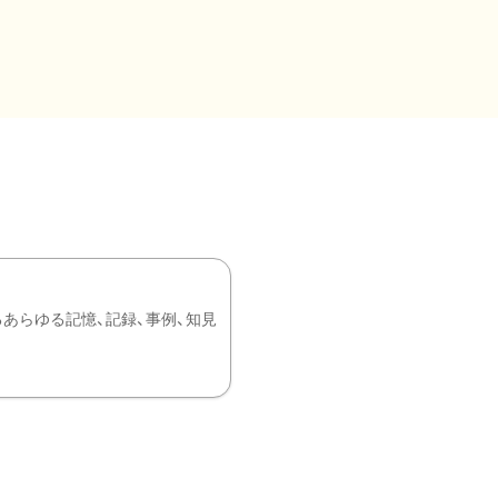
あらゆる記憶、記録、事例、知見