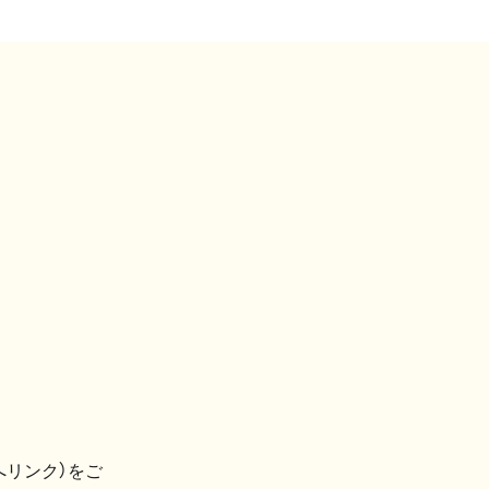
へリンク）をご