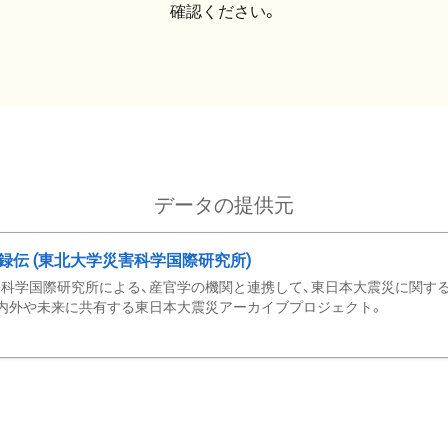
確認ください。
データの提供元
録伝 (東北大学災害科学国際研究所)
科学国際研究所による、産官学の機関と連携して、東日本大震災に関する
内外や未来に共有する東日本大震災アーカイブプロジェクト。