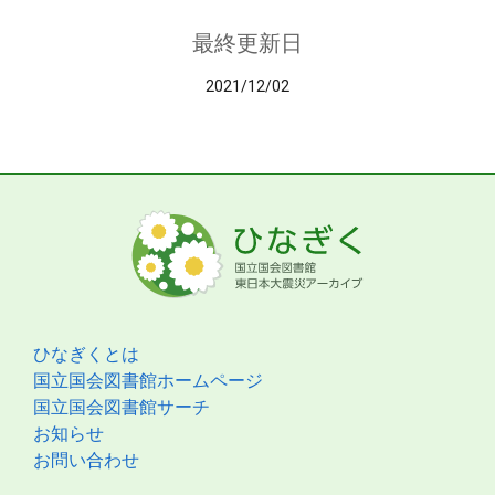
最終更新日
2021/12/02
ひなぎくとは
国立国会図書館ホームページ
国立国会図書館サーチ
お知らせ
お問い合わせ