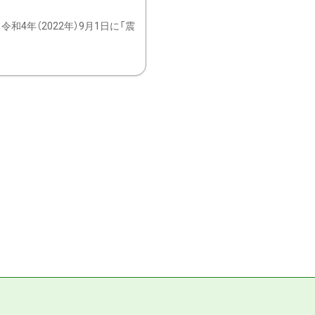
4年（2022年）9月1日に「震