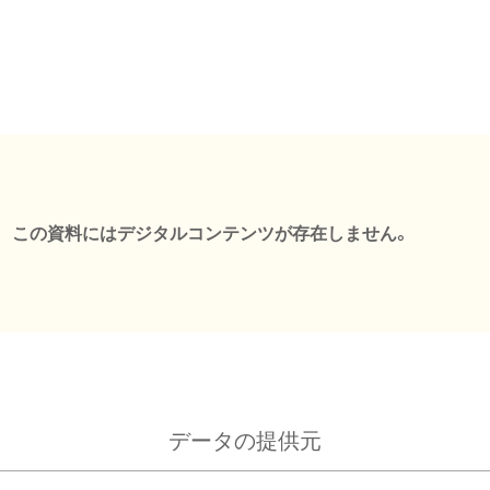
この資料にはデジタルコンテンツが存在しません。
データの提供元