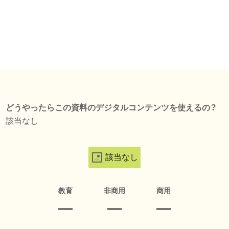
どうやったらこの資料のデジタルコンテンツを使えるの？
該当なし
該当なし
教育
非商用
商用