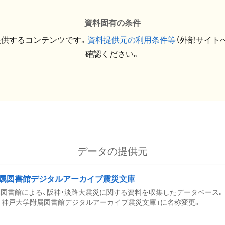
資料固有の条件
提供するコンテンツです。
資料提供元の利用条件等
（外部サイト
確認ください。
データの提供元
属図書館デジタルアーカイブ震災文庫
図書館による、阪神・淡路大震災に関する資料を収集したデータベース。 令和
「神戸大学附属図書館デジタルアーカイブ震災文庫」に名称変更。