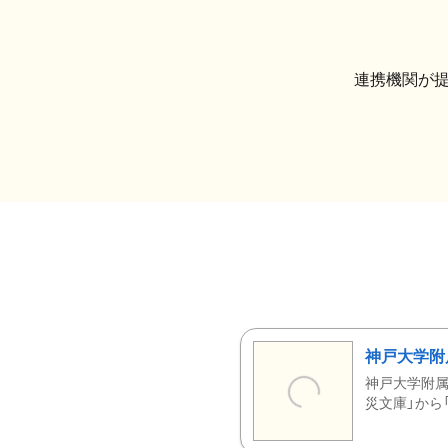
連携機関が
神戸大学附
神戸大学附属
災文庫」から