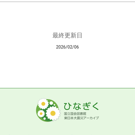
最終更新日
2026/02/06