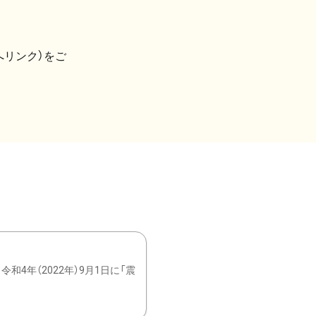
へリンク）をご
4年（2022年）9月1日に「震