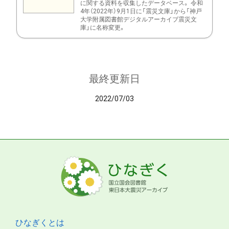
に関する資料を収集したデータベース。 令和
4年（2022年）9月1日に「震災文庫」から「神戸
大学附属図書館デジタルアーカイブ震災文
庫」に名称変更。
最終更新日
2022/07/03
ひなぎくとは