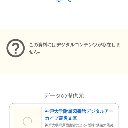
メタデータ
この資料にはデジタルコンテンツが存在しま
せん。
データの提供元
神戸大学附属図書館デジタルアー
カイブ震災文庫
神戸大学附属図書館による、阪神・淡路大震災