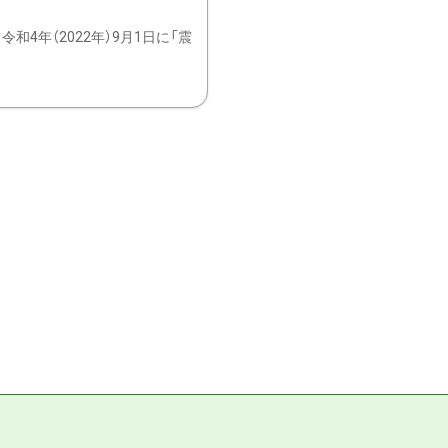
4年（2022年）9月1日に「震