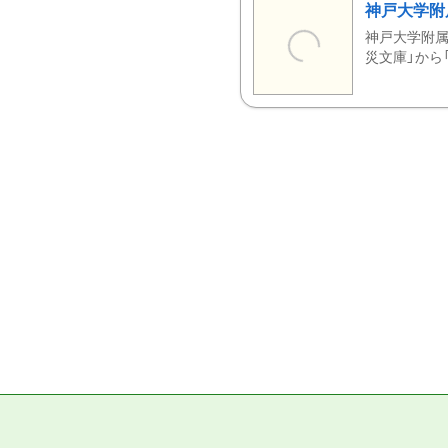
神戸大学附
神戸大学附属
災文庫」から