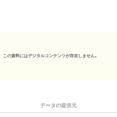
この資料にはデジタルコンテンツが存在しません。
データの提供元