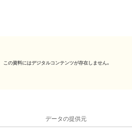
この資料にはデジタルコンテンツが存在しません。
データの提供元