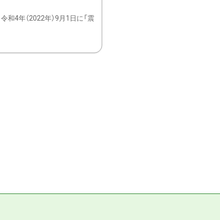
4年（2022年）9月1日に「震