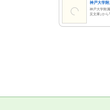
神戸大学附
神戸大学附属
災文庫」から