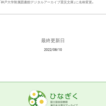
「神戸大学附属図書館デジタルアーカイブ震災文庫」に名称変更。
最終更新日
2022/08/10