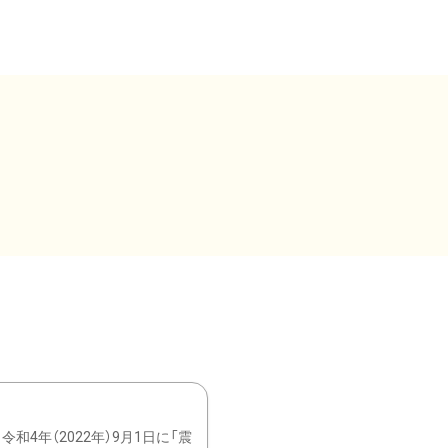
4年（2022年）9月1日に「震