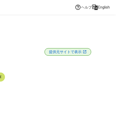
ヘルプ
English
提供元サイトで表示
庫