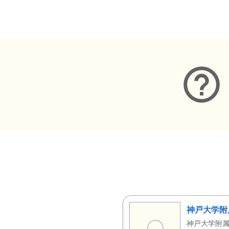
メタデータ
神戸大学附
神戸大学附属