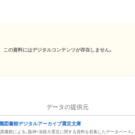
この資料にはデジタルコンテンツが存在しません。
データの提供元
属図書館デジタルアーカイブ震災文庫
図書館による、阪神・淡路大震災に関する資料を収集したデータベース。 令和