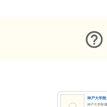
メタデータ
神戸大学附
神戸大学附属