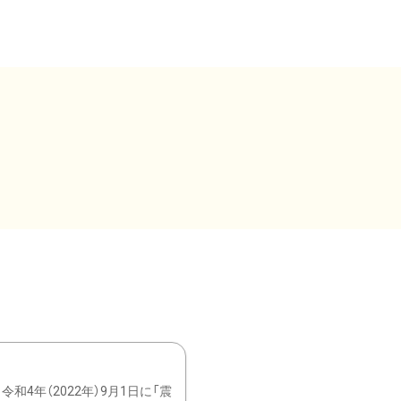
4年（2022年）9月1日に「震