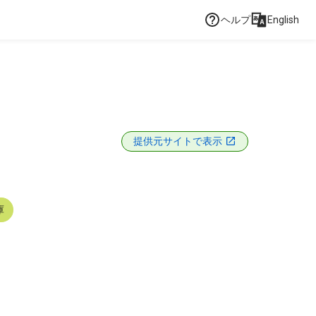
ヘルプ
English
提供元サイトで表示
庫