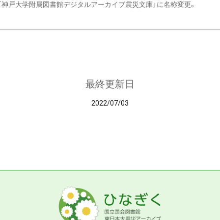
「神戸大学附属図書館デジタルアーカイブ震災文庫」に名称変更。
最終更新日
2022/07/03