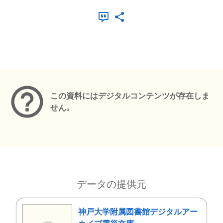
メタデータ
この資料にはデジタルコンテンツが存在しま
せん。
データの提供元
神戸大学附属図書館デジタルアー