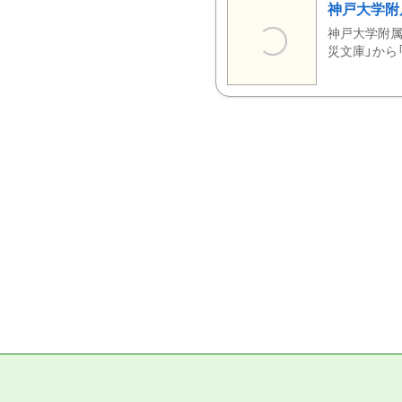
神戸大学附
神戸大学附属
災文庫」から