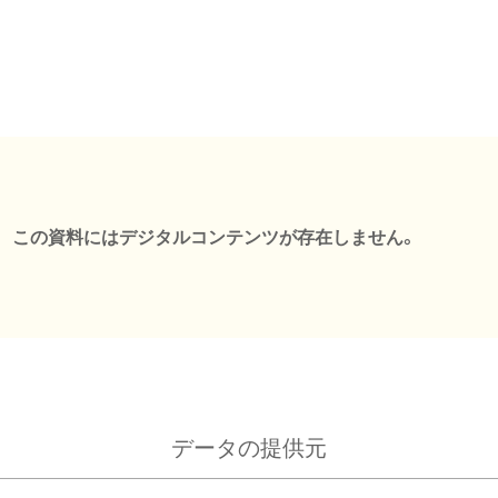
この資料にはデジタルコンテンツが存在しません。
データの提供元