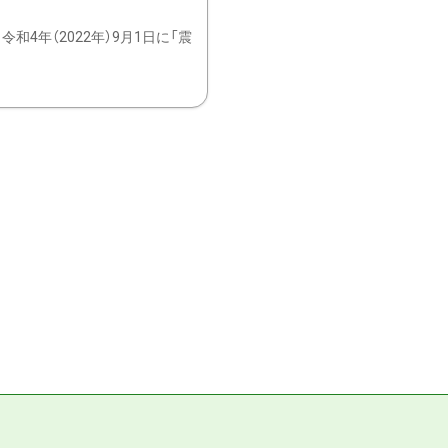
4年（2022年）9月1日に「震