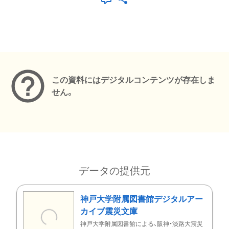
メタデータ
この資料にはデジタルコンテンツが存在しま
せん。
データの提供元
神戸大学附属図書館デジタルアー
カイブ震災文庫
神戸大学附属図書館による、阪神・淡路大震災