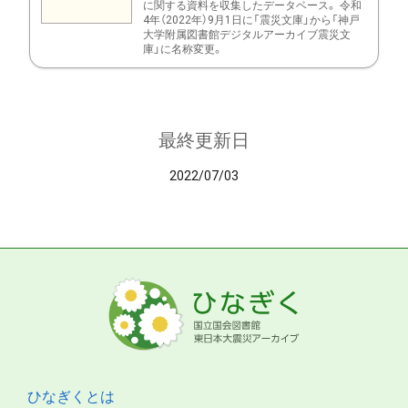
に関する資料を収集したデータベース。 令和
4年（2022年）9月1日に「震災文庫」から「神戸
大学附属図書館デジタルアーカイブ震災文
庫」に名称変更。
最終更新日
2022/07/03
ひなぎくとは