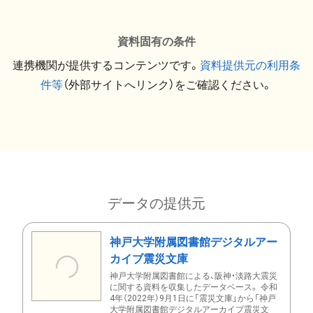
資料固有の条件
連携機関が提供するコンテンツです。
資料提供元の利用条
件等
（外部サイトへリンク）をご確認ください。
データの提供元
神戸大学附属図書館デジタルアー
カイブ震災文庫
神戸大学附属図書館による、阪神・淡路大震災
に関する資料を収集したデータベース。 令和
4年（2022年）9月1日に「震災文庫」から「神戸
大学附属図書館デジタルアーカイブ震災文