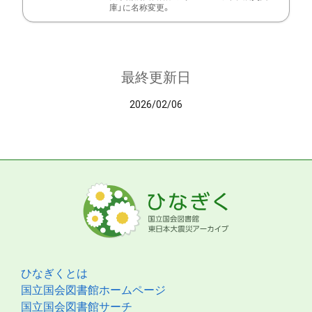
庫」に名称変更。
最終更新日
2026/02/06
ひなぎくとは
国立国会図書館ホームページ
国立国会図書館サーチ