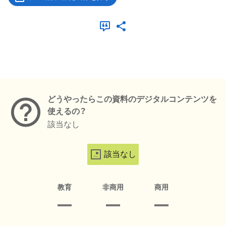
メタデータ
どうやったらこの資料のデジタルコンテンツを
使えるの？
該当なし
該当なし
教育
非商用
商用