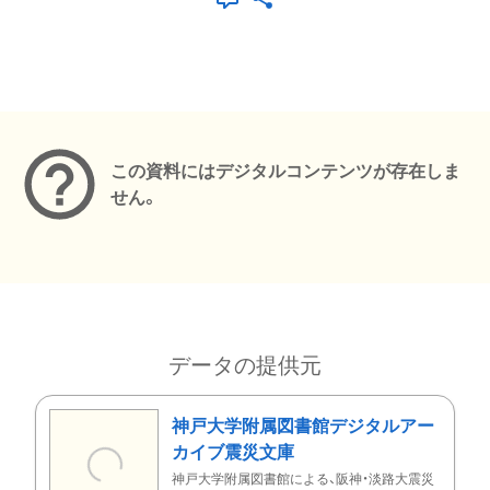
メタデータ
この資料にはデジタルコンテンツが存在しま
せん。
データの提供元
神戸大学附属図書館デジタルアー
カイブ震災文庫
神戸大学附属図書館による、阪神・淡路大震災