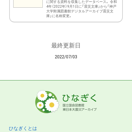
に関する資料を収集したデータベース。 令和
4年（2022年）9月1日に「震災文庫」から「神戸
大学附属図書館デジタルアーカイブ震災文
庫」に名称変更。
最終更新日
2022/07/03
ひなぎくとは