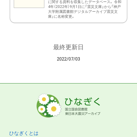
に関する資料を収集したデータベース。 令和
4年（2022年）9月1日に「震災文庫」から「神戸
大学附属図書館デジタルアーカイブ震災文
庫」に名称変更。
最終更新日
2022/07/03
ひなぎくとは