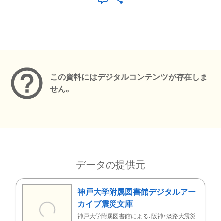
メタデータ
この資料にはデジタルコンテンツが存在しま
せん。
データの提供元
神戸大学附属図書館デジタルアー
カイブ震災文庫
神戸大学附属図書館による、阪神・淡路大震災