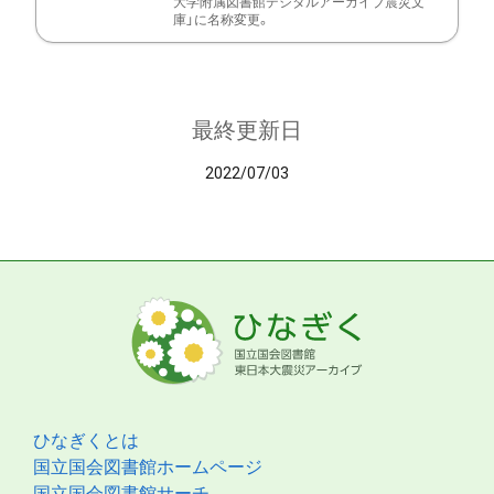
大学附属図書館デジタルアーカイブ震災文
庫」に名称変更。
最終更新日
2022/07/03
ひなぎくとは
国立国会図書館ホームページ
国立国会図書館サーチ