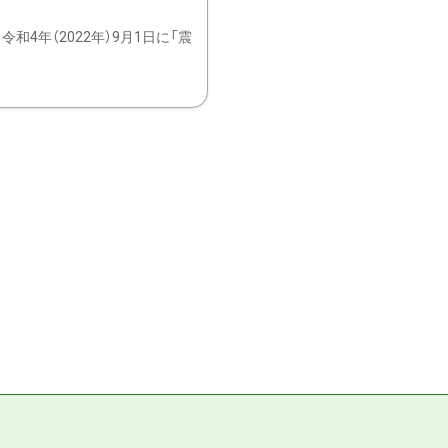
4年（2022年）9月1日に「震