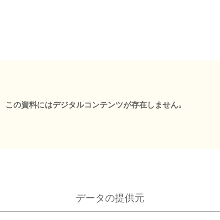
この資料にはデジタルコンテンツが存在しません。
データの提供元