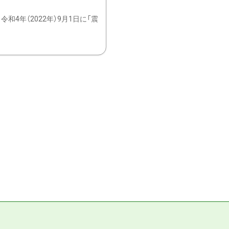
4年（2022年）9月1日に「震