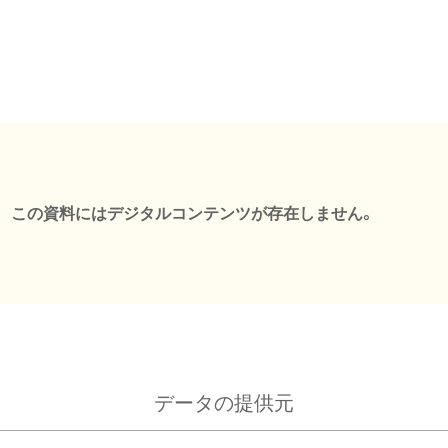
この資料にはデジタルコンテンツが存在しません。
データの提供元