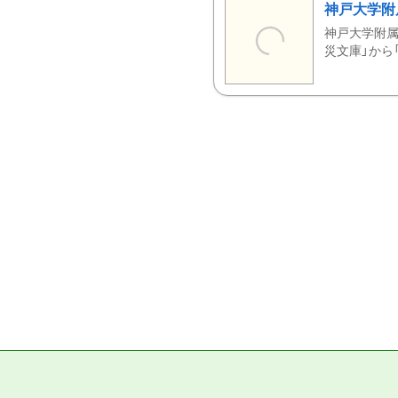
神戸大学附
神戸大学附属
災文庫」から