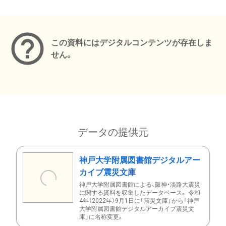
メタデータ
この資料にはデジタルコンテンツが存在しま
せん。
データの提供元
神戸大学附属図書館デジタルアー
カイブ震災文庫
神戸大学附属図書館による、阪神・淡路大震災
に関する資料を収集したデータベース。 令和
4年（2022年）9月1日に「震災文庫」から「神戸
大学附属図書館デジタルアーカイブ震災文
庫」に名称変更。