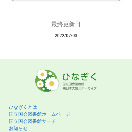
最終更新日
2022/07/03
ひなぎくとは
国立国会図書館ホームページ
国立国会図書館サーチ
お知らせ