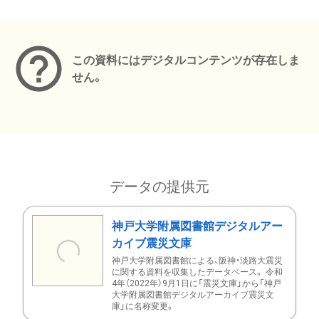
メタデータ
この資料にはデジタルコンテンツが存在しま
せん。
データの提供元
神戸大学附属図書館デジタルアー
カイブ震災文庫
神戸大学附属図書館による、阪神・淡路大震災
に関する資料を収集したデータベース。 令和
4年（2022年）9月1日に「震災文庫」から「神戸
大学附属図書館デジタルアーカイブ震災文
庫」に名称変更。