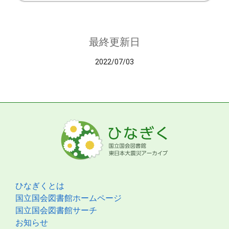
最終更新日
2022/07/03
ひなぎくとは
国立国会図書館ホームページ
国立国会図書館サーチ
お知らせ