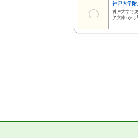
神戸大学附
神戸大学附属
災文庫」から