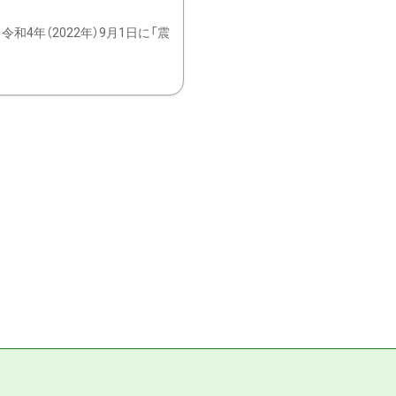
4年（2022年）9月1日に「震