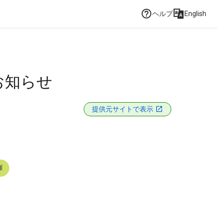
ヘルプ
English
お知らせ
提供元サイトで表示
庫