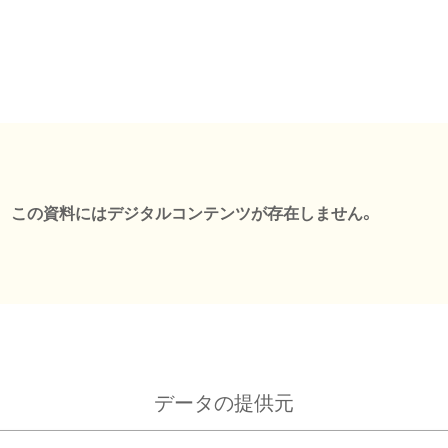
この資料にはデジタルコンテンツが存在しません。
データの提供元