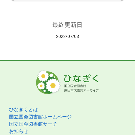
最終更新日
2022/07/03
ひなぎくとは
国立国会図書館ホームページ
国立国会図書館サーチ
お知らせ