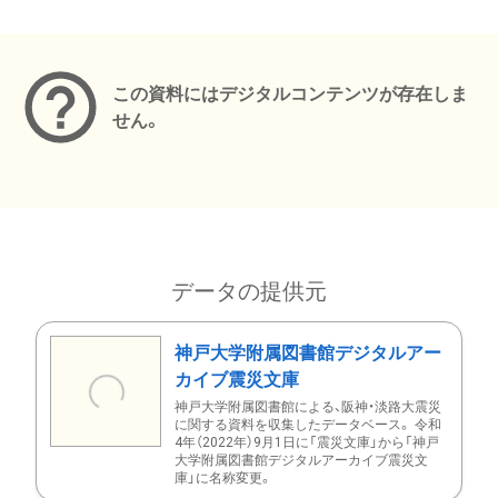
メタデータ
この資料にはデジタルコンテンツが存在しま
せん。
データの提供元
神戸大学附属図書館デジタルアー
カイブ震災文庫
神戸大学附属図書館による、阪神・淡路大震災
に関する資料を収集したデータベース。 令和
4年（2022年）9月1日に「震災文庫」から「神戸
大学附属図書館デジタルアーカイブ震災文
庫」に名称変更。