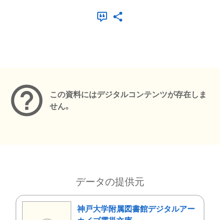
メタデータ
この資料にはデジタルコンテンツが存在しま
せん。
データの提供元
神戸大学附属図書館デジタルアー