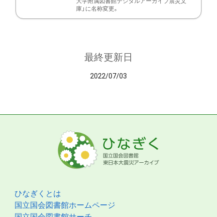
大学附属図書館デジタルアーカイブ震災文
庫」に名称変更。
最終更新日
2022/07/03
ひなぎくとは
国立国会図書館ホームページ
国立国会図書館サーチ