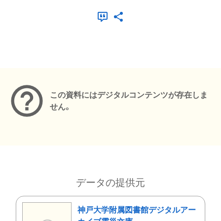
メタデータ
この資料にはデジタルコンテンツが存在しま
せん。
データの提供元
神戸大学附属図書館デジタルアー