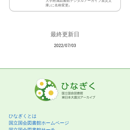
大学附属図書館デジタルアーカイブ震災文
庫」に名称変更。
最終更新日
2022/07/03
ひなぎくとは
国立国会図書館ホームページ
国立国会図書館サーチ