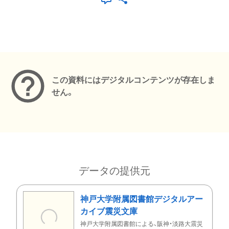
メタデータ
この資料にはデジタルコンテンツが存在しま
せん。
データの提供元
神戸大学附属図書館デジタルアー
カイブ震災文庫
神戸大学附属図書館による、阪神・淡路大震災