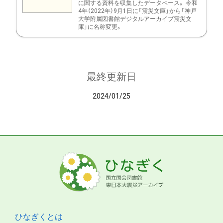
に関する資料を収集したデータベース。 令和
4年（2022年）9月1日に「震災文庫」から「神戸
大学附属図書館デジタルアーカイブ震災文
庫」に名称変更。
最終更新日
2024/01/25
ひなぎくとは