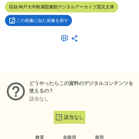
収録:神戸大学附属図書館デジタルアーカイブ震災文庫
この画像に似た画像を探す
メタデータ
どうやったらこの資料のデジタルコンテンツを
使えるの？
該当なし
該当なし
教育
非商用
商用