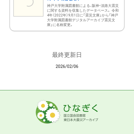
神戸大学附属図書館による、阪神・淡路大震災
に関する資料を収集したデータベース。 令和
4年（2022年）9月1日に「震災文庫」から「神戸
大学附属図書館デジタルアーカイブ震災文
庫」に名称変更。
最終更新日
2026/02/06