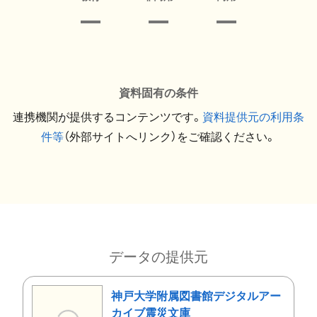
資料固有の条件
連携機関が提供するコンテンツです。
資料提供元の利用条
件等
（外部サイトへリンク）をご確認ください。
データの提供元
神戸大学附属図書館デジタルアー
カイブ震災文庫