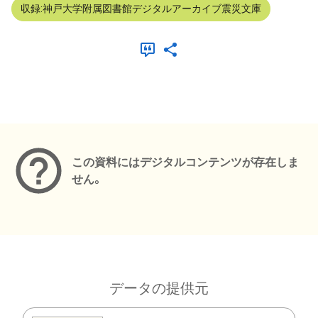
収録:神戸大学附属図書館デジタルアーカイブ震災文庫
メタデータ
この資料にはデジタルコンテンツが存在しま
せん。
データの提供元