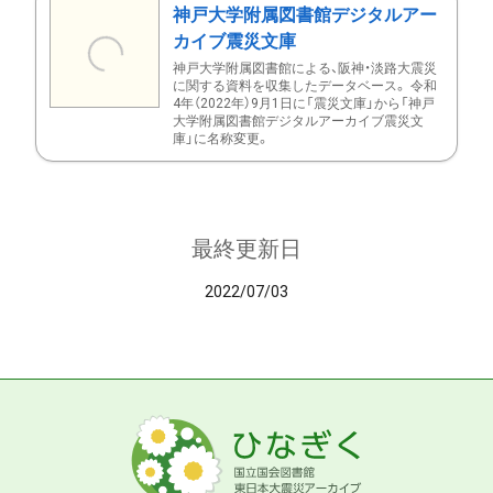
神戸大学附属図書館デジタルアー
カイブ震災文庫
神戸大学附属図書館による、阪神・淡路大震災
に関する資料を収集したデータベース。 令和
4年（2022年）9月1日に「震災文庫」から「神戸
大学附属図書館デジタルアーカイブ震災文
庫」に名称変更。
最終更新日
2022/07/03