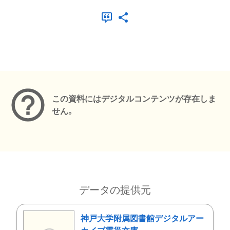
メタデータ
この資料にはデジタルコンテンツが存在しま
せん。
データの提供元
神戸大学附属図書館デジタルアー