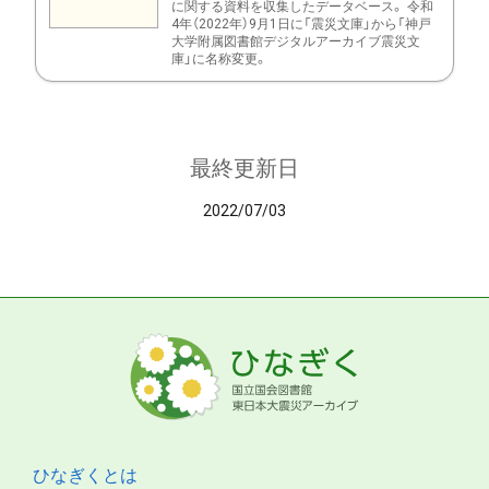
に関する資料を収集したデータベース。 令和
4年（2022年）9月1日に「震災文庫」から「神戸
大学附属図書館デジタルアーカイブ震災文
庫」に名称変更。
最終更新日
2022/07/03
ひなぎくとは