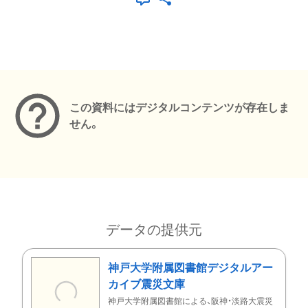
メタデータ
この資料にはデジタルコンテンツが存在しま
せん。
データの提供元
神戸大学附属図書館デジタルアー
カイブ震災文庫
神戸大学附属図書館による、阪神・淡路大震災