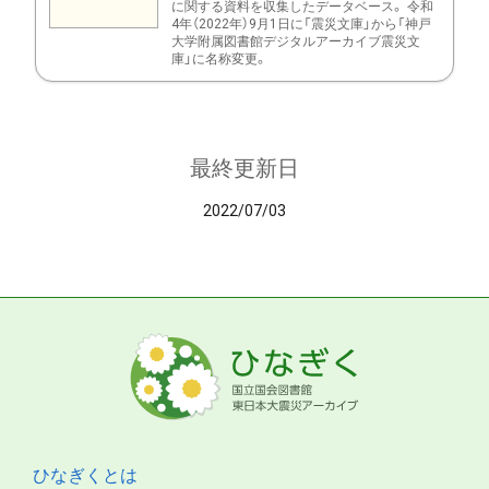
に関する資料を収集したデータベース。 令和
4年（2022年）9月1日に「震災文庫」から「神戸
大学附属図書館デジタルアーカイブ震災文
庫」に名称変更。
最終更新日
2022/07/03
ひなぎくとは