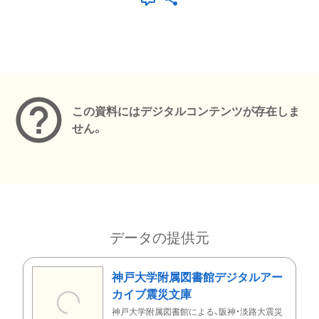
メタデータ
この資料にはデジタルコンテンツが存在しま
せん。
データの提供元
神戸大学附属図書館デジタルアー
カイブ震災文庫
神戸大学附属図書館による、阪神・淡路大震災