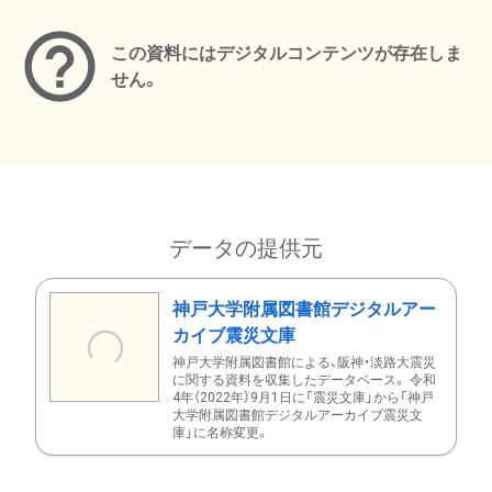
この資料にはデジタルコンテンツが存在しま
せん。
データの提供元
神戸大学附属図書館デジタルアー
カイブ震災文庫
神戸大学附属図書館による、阪神・淡路大震災
に関する資料を収集したデータベース。 令和
4年（2022年）9月1日に「震災文庫」から「神戸
大学附属図書館デジタルアーカイブ震災文
庫」に名称変更。