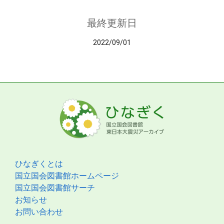
最終更新日
2022/09/01
ひなぎくとは
国立国会図書館ホームページ
国立国会図書館サーチ
お知らせ
お問い合わせ