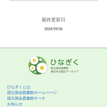
最終更新日
2024/09/26
ひなぎくとは
国立国会図書館ホームページ
国立国会図書館サーチ
お知らせ