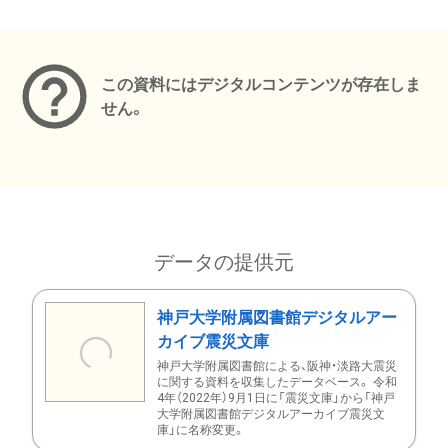
メタデータ
この資料にはデジタルコンテンツが存在しま
せん。
データの提供元
神戸大学附属図書館デジタルアー
カイブ震災文庫
神戸大学附属図書館による、阪神・淡路大震災
に関する資料を収集したデータベース。 令和
4年（2022年）9月1日に「震災文庫」から「神戸
大学附属図書館デジタルアーカイブ震災文
庫」に名称変更。