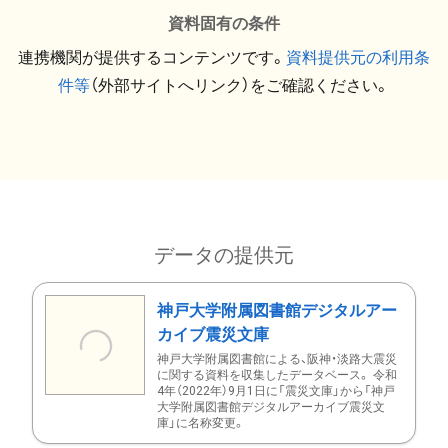
資料固有の条件
連携機関が提供するコンテンツです。
資料提供元の利用条
件等
（外部サイトへリンク）をご確認ください。
データの提供元
神戸大学附属図書館デジタルアー
カイブ震災文庫
神戸大学附属図書館による、阪神・淡路大震災
に関する資料を収集したデータベース。 令和
4年（2022年）9月1日に「震災文庫」から「神戸
大学附属図書館デジタルアーカイブ震災文
庫」に名称変更。