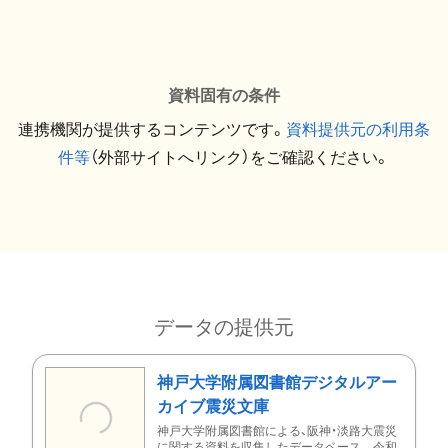
資料固有の条件
連携機関が提供するコンテンツです。
資料提供元の利用条
件等
（外部サイトへリンク）をご確認ください。
データの提供元
神戸大学附属図書館デジタルアー
カイブ震災文庫
神戸大学附属図書館による、阪神・淡路大震災
に関する資料を収集したデータベース。 令和