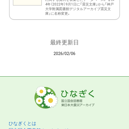
4年（2022年）9月1日に「震災文庫」から「神戸
大学附属図書館デジタルアーカイブ震災文
庫」に名称変更。
最終更新日
2026/02/06
ひなぎくとは