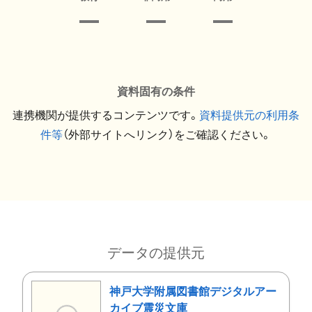
資料固有の条件
連携機関が提供するコンテンツです。
資料提供元の利用条
件等
（外部サイトへリンク）をご確認ください。
データの提供元
神戸大学附属図書館デジタルアー
カイブ震災文庫