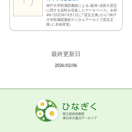
神戸大学附属図書館による、阪神・淡路大震災
に関する資料を収集したデータベース。 令和
4年（2022年）9月1日に「震災文庫」から「神戸
大学附属図書館デジタルアーカイブ震災文
庫」に名称変更。
最終更新日
2026/02/06