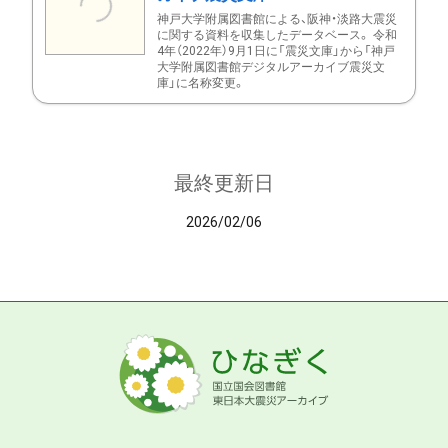
神戸大学附属図書館による、阪神・淡路大震災
に関する資料を収集したデータベース。 令和
4年（2022年）9月1日に「震災文庫」から「神戸
大学附属図書館デジタルアーカイブ震災文
庫」に名称変更。
最終更新日
2026/02/06