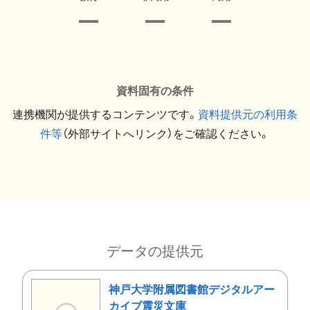
資料固有の条件
連携機関が提供するコンテンツです。
資料提供元の利用条
件等
（外部サイトへリンク）をご確認ください。
データの提供元
神戸大学附属図書館デジタルアー
カイブ震災文庫