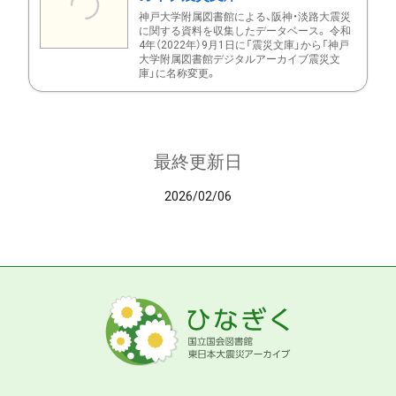
神戸大学附属図書館による、阪神・淡路大震災
に関する資料を収集したデータベース。 令和
4年（2022年）9月1日に「震災文庫」から「神戸
大学附属図書館デジタルアーカイブ震災文
庫」に名称変更。
最終更新日
2026/02/06