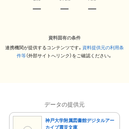
資料固有の条件
連携機関が提供するコンテンツです。
資料提供元の利用条
件等
（外部サイトへリンク）をご確認ください。
データの提供元
神戸大学附属図書館デジタルアー
カイブ震災文庫